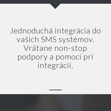
Jednoduchá integrácia do
vašich SMS systémov.
Vrátane non-stop
podpory a pomoci pri
integrácií.