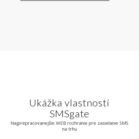
Ukážka vlastností
SMSgate
Najprepracovanejšie WEB rozhranie pre zasielanie SMS
na trhu