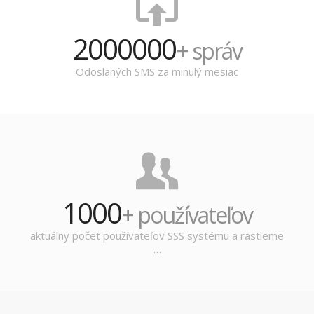
2000000
+ správ
Odoslaných SMS za minulý mesiac
1000
+ používateľov
aktuálny počet používateľov SSS systému a rastieme
…